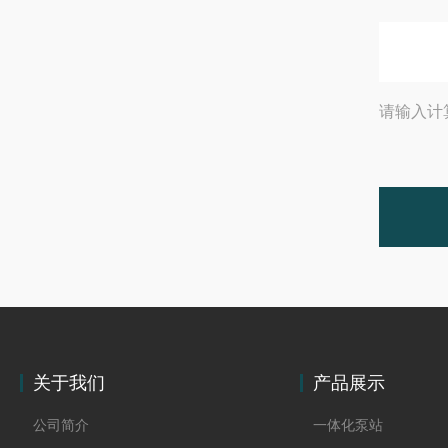
请输入计
关于我们
产品展示
公司简介
一体化泵站