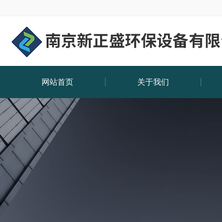
网站首页
关于我们