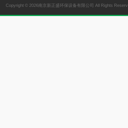
Copyright © 2026南京新正盛环保设备有限公司 All Rights Rese