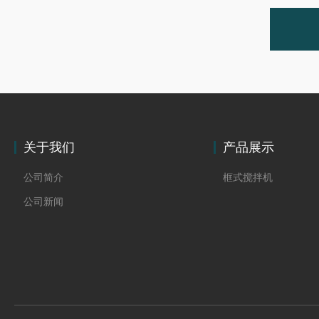
关于我们
产品展示
公司简介
框式搅拌机
公司新闻