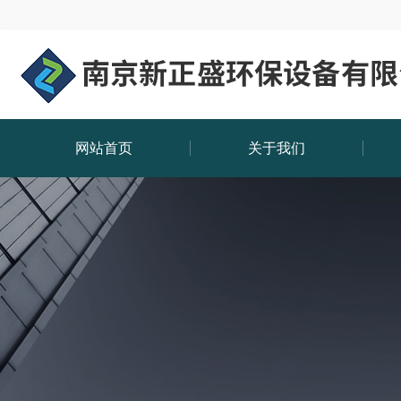
网站首页
关于我们