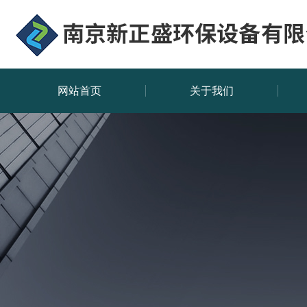
网站首页
关于我们