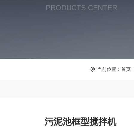
PRODUCTS CENTER
当前位置：
首页
污泥池框型搅拌机