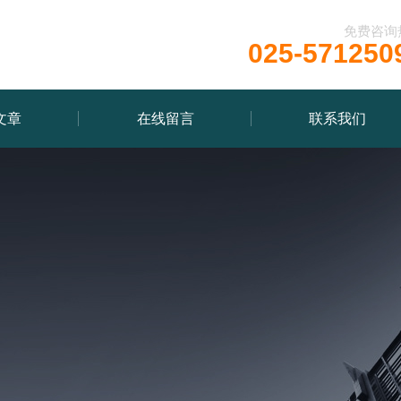
免费咨询
025-571250
文章
在线留言
联系我们