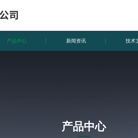
产品中心
新闻资讯
技术
产品中心