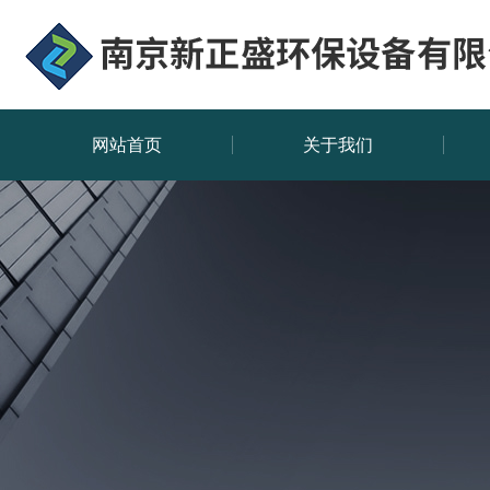
网站首页
关于我们