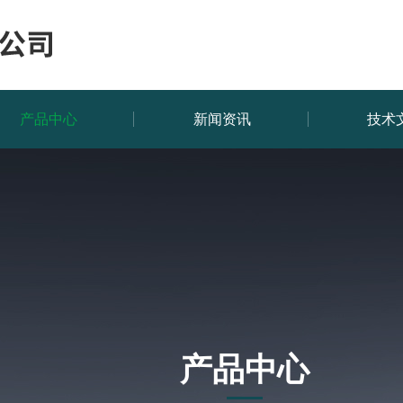
产品中心
新闻资讯
技术
产品中心