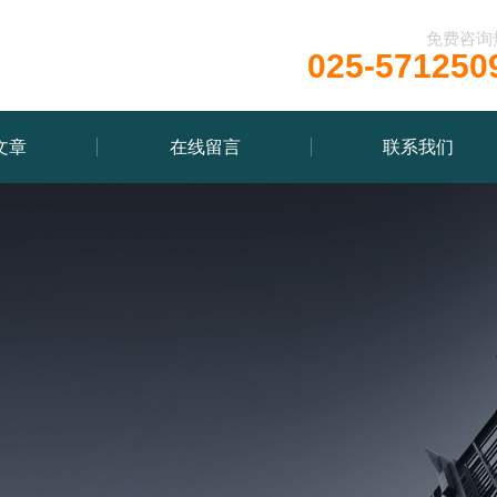
免费咨询
025-571250
文章
在线留言
联系我们