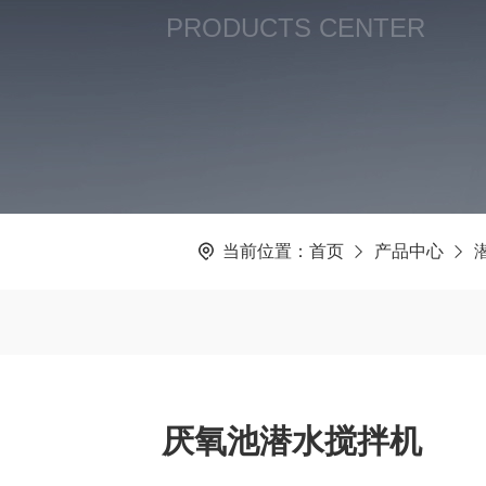
PRODUCTS CENTER
当前位置：
首页
产品中心
厌氧池潜水搅拌机