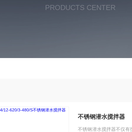
PRODUCTS CENTER
不锈钢潜水搅拌器
不锈钢潜水搅拌器不仅有