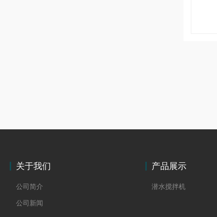
关于我们
产品展示
公司简介
潜水搅拌机
公司新闻