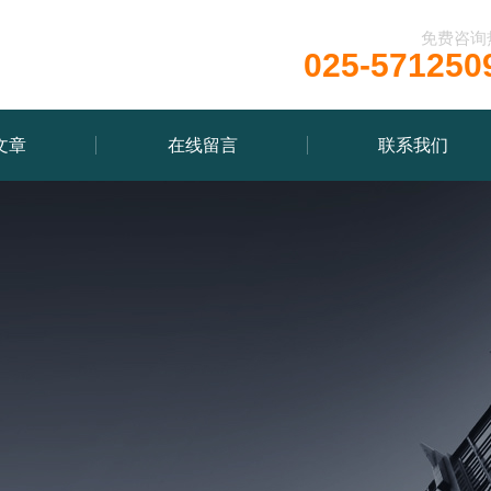
免费咨询
025-571250
文章
在线留言
联系我们