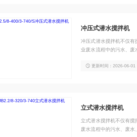
冲压式潜水搅拌机
冲压式潜水搅拌机不仅有
业废水流程中的污水、废
池清洁；防止颗粒在池避
更新时间：2026-06-01
立式潜水搅拌机
立式潜水搅拌机不仅有搅
废水流程中的污水、废水