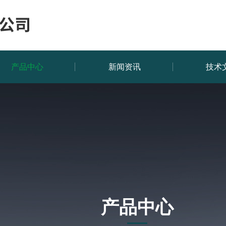
产品中心
新闻资讯
技术
产品中心