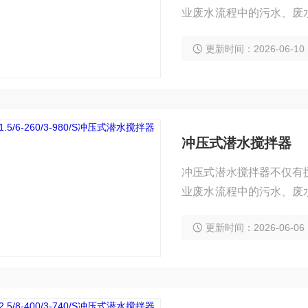
业废水流程中的污水、废
池清洁；防止颗粒在池避
更新时间：2026-06-10
冲压式潜水搅拌器
冲压式潜水搅拌器不仅有
业废水流程中的污水、废
池清洁；防止颗粒在池避
更新时间：2026-06-06