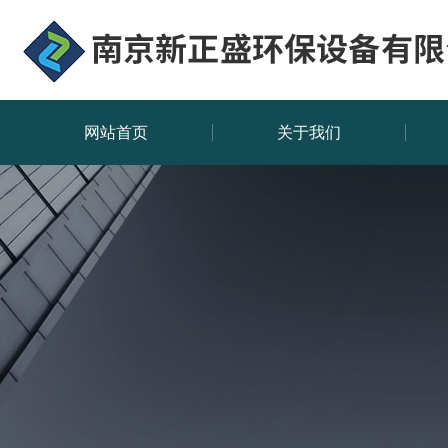
网站首页
关于我们