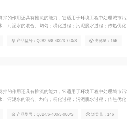
搅拌的作用还具有推流的能力，它适用于环境工程中处理城市污
水、污泥水的混合、均匀；稠化过程；污泥脱水过程；传热优化
和池底的凝结和沉淀；去除悬浮物；创建水流。
产品型号：QJB2.5/8-400/3-740/S
浏览量：155
搅拌的作用还具有推流的能力，它适用于环境工程中处理城市污
水、污泥水的混合、均匀；稠化过程；污泥脱水过程；传热优化
和池底的凝结和沉淀；去除悬浮物；创建水流。
产品型号：QJB4/6-400/3-980/S
浏览量：146