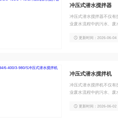
冲压式潜水搅拌器
冲压式潜水搅拌器不仅有
业废水流程中的污水、废
池清洁；防止颗粒在池避
更新时间：2026-06-04
冲压式潜水搅拌机
冲压式潜水搅拌机不仅有
业废水流程中的污水、废
池清洁；防止颗粒在池避
更新时间：2026-06-02