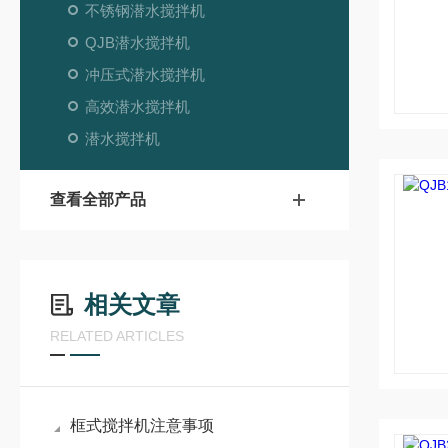
不锈钢潜水搅拌机
QJB潜水搅拌机
冲压式潜水搅拌机
高效潜水搅拌机
潜水搅拌机
查看全部产品
相关文章
RELATED ARTICLES
框式搅拌机注意事项