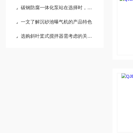
碳钢防腐一体化泵站在选择时，需要考虑多种因素
一文了解沉砂池曝气机的产品特色
选购斜叶桨式搅拌器需考虑的关键因素