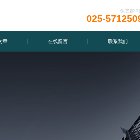
免费咨询
025-571250
文章
在线留言
联系我们