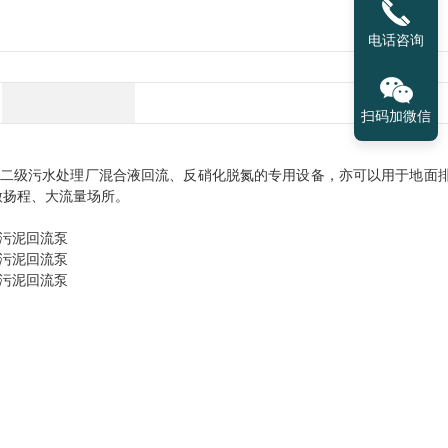
电话咨询
扫码加微信
二级污水处理厂混合液回流、反硝化脱氮的专用设备，亦可以用于地面
微扬程、大流量场所。