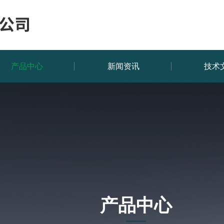
产品中心
新闻资讯
技术
产品中心