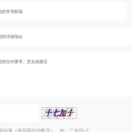
算结果（填写阿拉伯数字），如：三加四=7