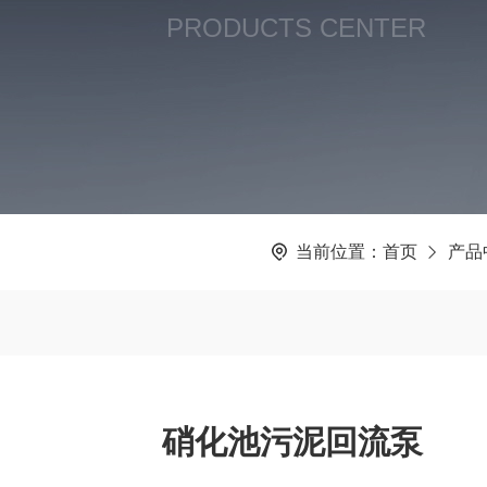
PRODUCTS CENTER
当前位置：
首页
产品
硝化池污泥回流泵