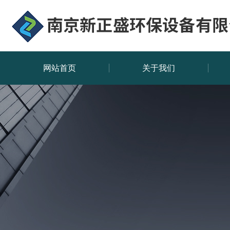
网站首页
关于我们