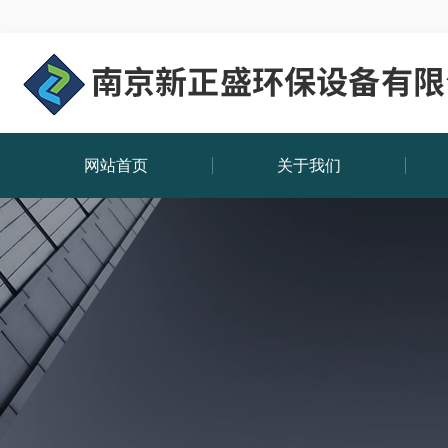
网站首页
关于我们