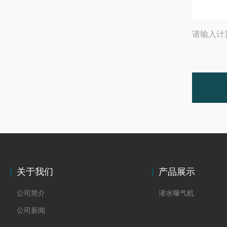
请输入计
关于我们
产品展示
公司简介
潜水曝气机
公司新闻