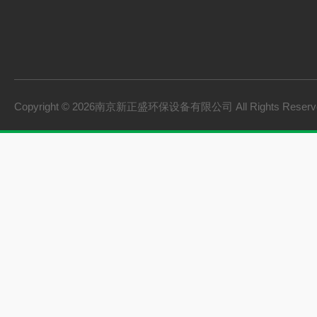
Copyright © 2026南京新正盛环保设备有限公司 All Rights Rese