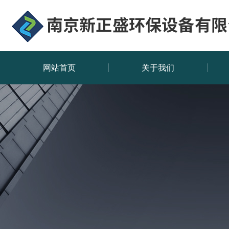
网站首页
关于我们