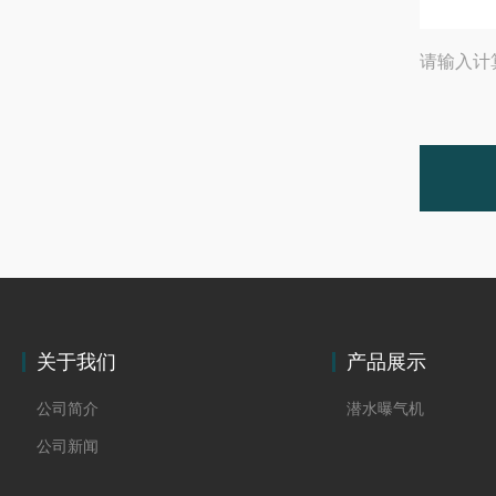
请输入计
关于我们
产品展示
公司简介
潜水曝气机
公司新闻