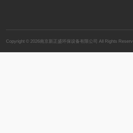
Copyright © 2026南京新正盛环保设备有限公司 All Rights Rese