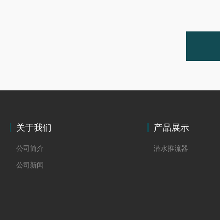
关于我们
产品展示
公司简介
潜水推流器
公司新闻