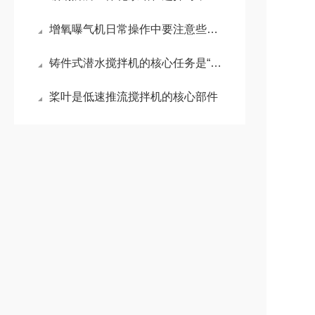
增氧曝气机日常操作中要注意些什么事项？
铸件式潜水搅拌机的核心任务是“搅动水流”
桨叶是低速推流搅拌机的核心部件