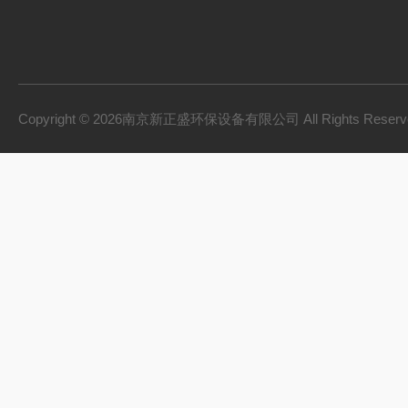
Copyright © 2026南京新正盛环保设备有限公司 All Rights Rese