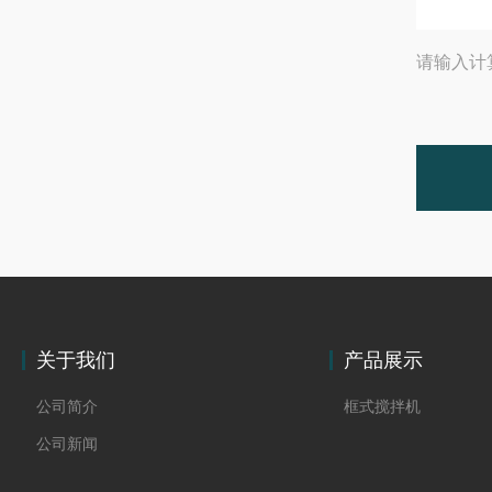
请输入计
关于我们
产品展示
公司简介
框式搅拌机
公司新闻