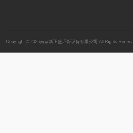
Copyright © 2026南京新正盛环保设备有限公司 All Rights Rese