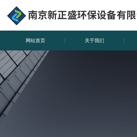
网站首页
关于我们