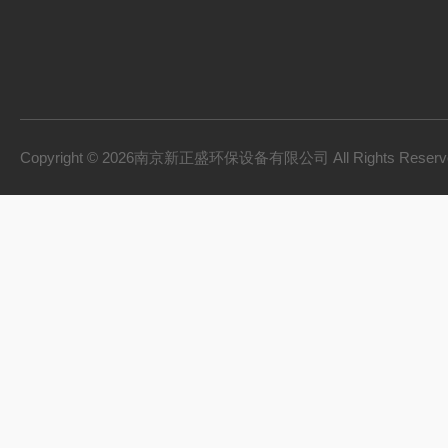
Copyright © 2026南京新正盛环保设备有限公司 All Rights Rese