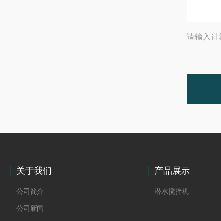
请输入计
关于我们
产品展示
公司简介
潜水搅拌机
公司新闻