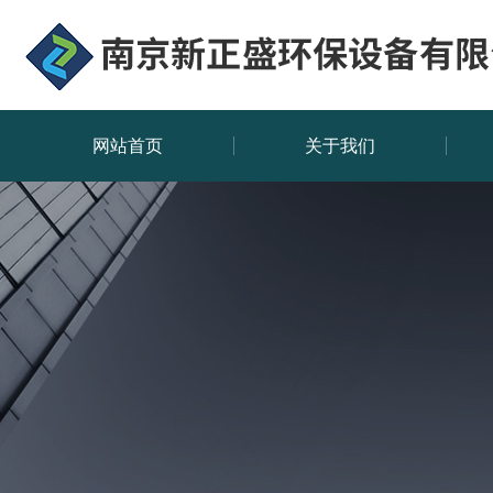
网站首页
关于我们