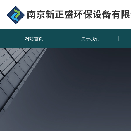
网站首页
关于我们