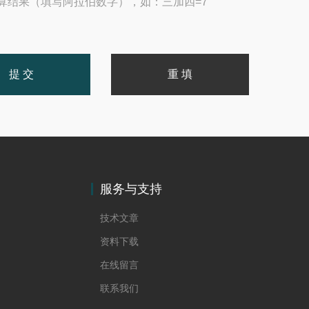
算结果（填写阿拉伯数字），如：三加四=7
服务与支持
技术文章
资料下载
在线留言
联系我们