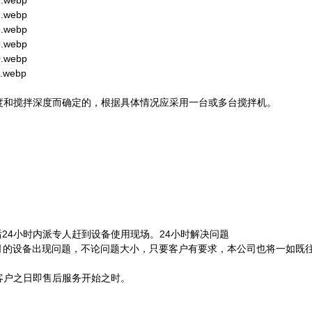
度和搅拌深度而确定的，根据具体情况应采用一台或多台搅拌机。
24小时内派专人赶到设备使用现场。24小时解决问题
司的设备出现问题，不论问题大小，只要客户有要求，本公司也将一如既
客户之日即售后服务开始之时。