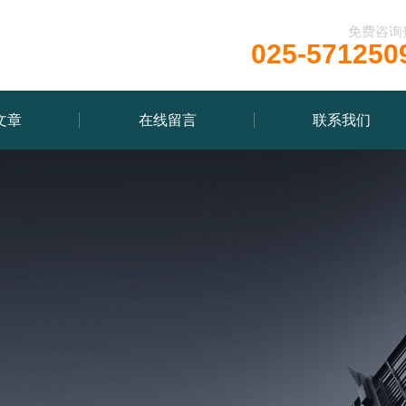
免费咨询
025-571250
文章
在线留言
联系我们