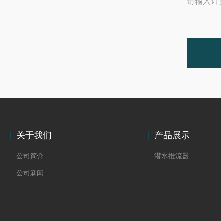
请输入计
关于我们
产品展示
公司简介
潜水推流器
公司新闻