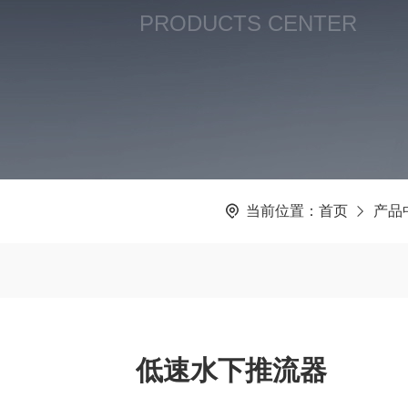
PRODUCTS CENTER
当前位置：
首页
产品
低速水下推流器