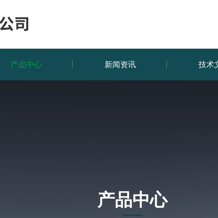
产品中心
新闻资讯
技术
产品中心