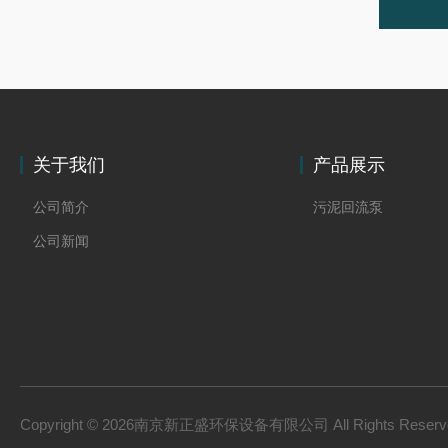
关于我们
产品展示
公司简介
污泥回流泵
公司新闻
Copyright © 2026南京新正盛环保设备有限公司 All Rights Rese