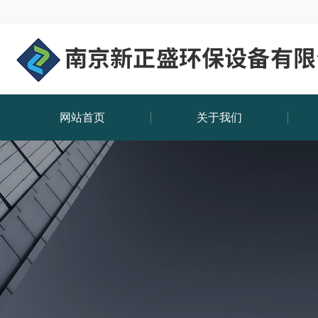
网站首页
关于我们