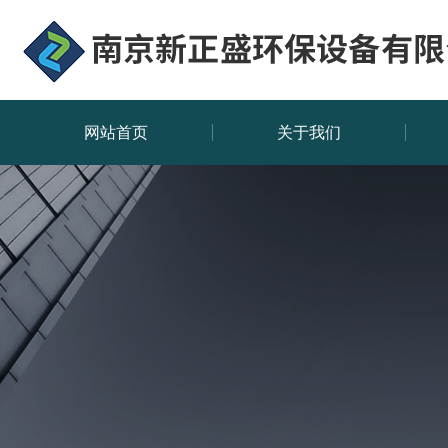
网站首页
关于我们