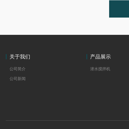
关于我们
产品展示
公司简介
潜水搅拌机
公司新闻