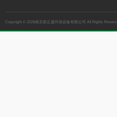
Copyright © 2026南京新正盛环保设备有限公司 All Rights Rese