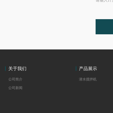
请输入计
关于我们
产品展示
公司简介
潜水搅拌机
公司新闻