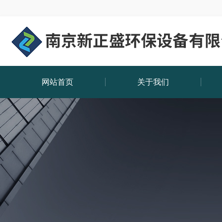
网站首页
关于我们