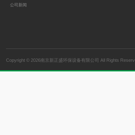
公司新闻
Copyright © 2026南京新正盛环保设备有限公司 All Rights Rese