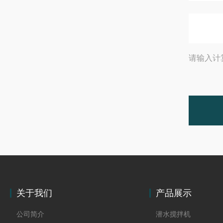
请输入计
关于我们
产品展示
公司简介
潜水搅拌机