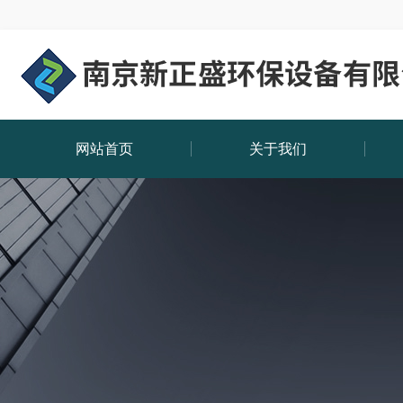
网站首页
关于我们