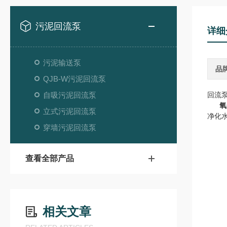
污泥回流泵
详细
污泥输送泵
品
QJB-W污泥回流泵
自吸污泥回流泵
回流
氧
立式污泥回流泵
净化
穿墙污泥回流泵
查看全部产品
相关文章