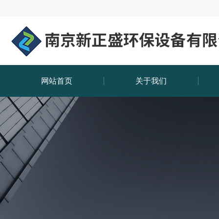
网站首页
关于我们