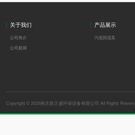
关于我们
产品展示
公司简介
污泥回流泵
公司新闻
Copyright © 2026南京新正盛环保设备有限公司 All Rights Rese