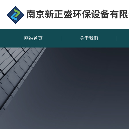
网站首页
关于我们