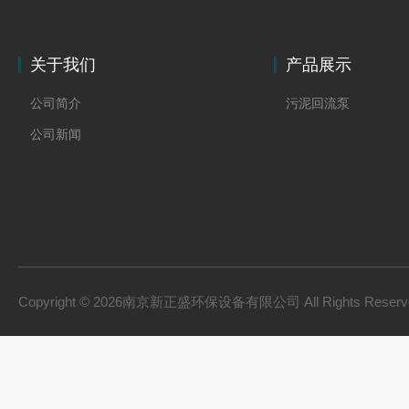
关于我们
产品展示
公司简介
污泥回流泵
公司新闻
Copyright © 2026南京新正盛环保设备有限公司 All Rights Rese