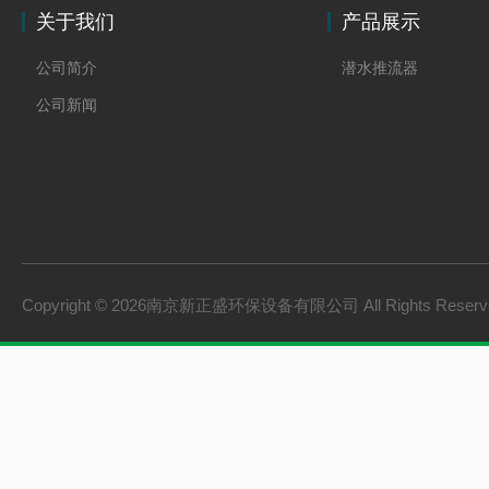
关于我们
产品展示
公司简介
潜水推流器
公司新闻
Copyright © 2026南京新正盛环保设备有限公司 All Rights Rese