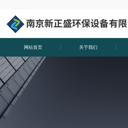
网站首页
关于我们