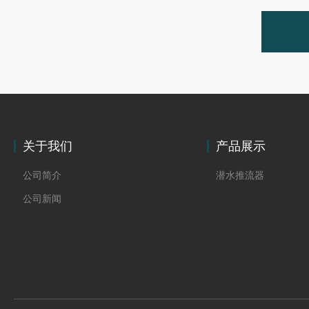
关于我们
产品展示
公司简介
潜水推流器
公司新闻