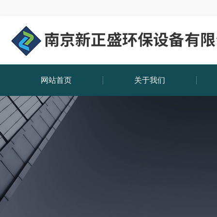
网站首页
关于我们