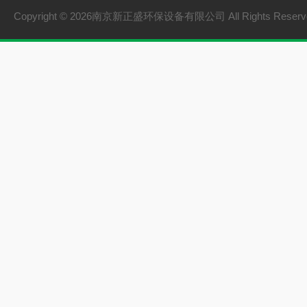
Copyright © 2026南京新正盛环保设备有限公司 All Rights Rese