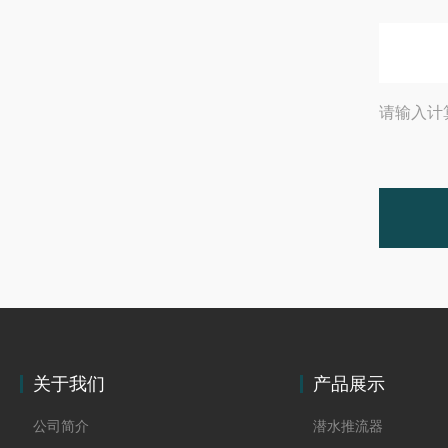
请输入计
关于我们
产品展示
公司简介
潜水推流器