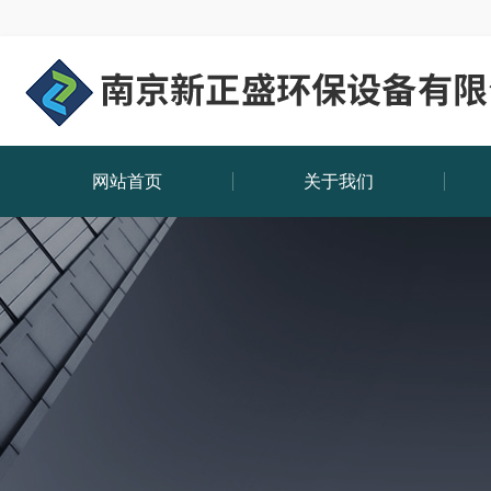
网站首页
关于我们