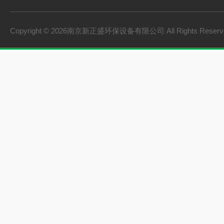
Copyright © 2026南京新正盛环保设备有限公司 All Rights Rese