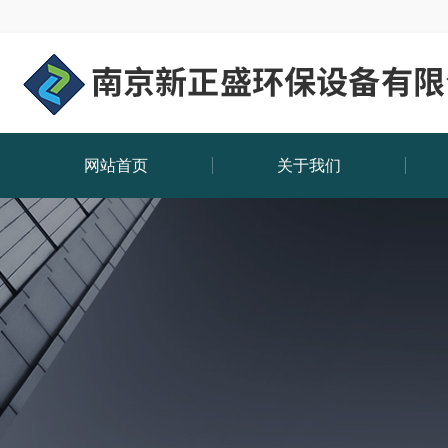
网站首页
关于我们