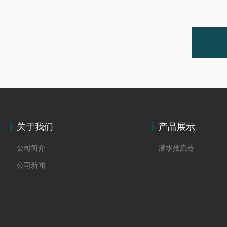
关于我们
产品展示
公司简介
潜水推流器
公司新闻