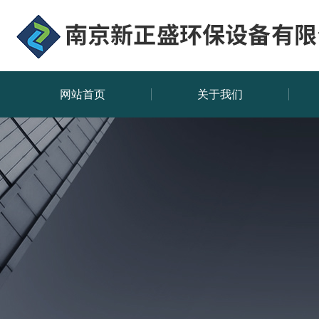
网站首页
关于我们