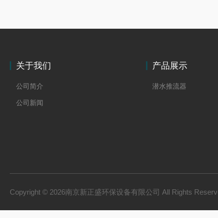
关于我们
产品展示
公司简介
潜水推流器
公司新闻
Copyright © 2026南京新正盛环保设备有限公司 All Rights Rese