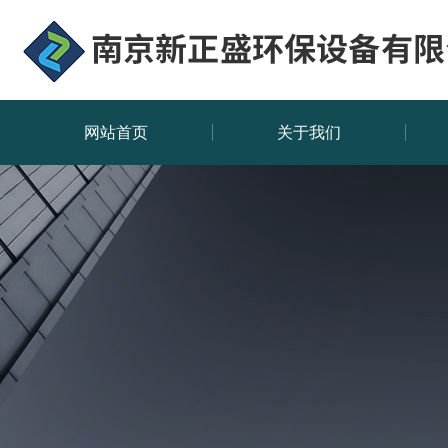
网站首页
关于我们