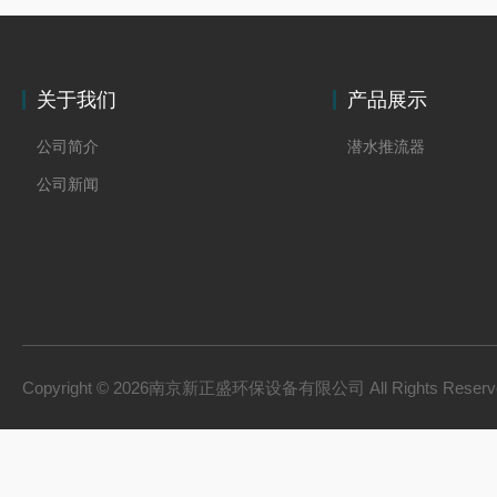
关于我们
产品展示
公司简介
潜水推流器
公司新闻
Copyright © 2026南京新正盛环保设备有限公司 All Rights Rese