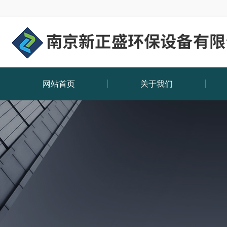
网站首页
关于我们