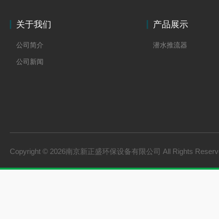
关于我们
产品展示
公司简介
潜水推流器
公司新闻
Copyright © 2026南京新正盛环保设备有限公司 All Rights Rese