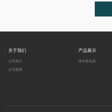
关于我们
产品展示
公司简介
潜水推流器
公司新闻