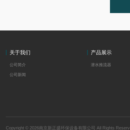
关于我们
产品展示
公司简介
潜水推流器
公司新闻
Copyright © 2026南京新正盛环保设备有限公司 All Rights Rese