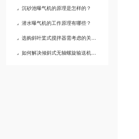
沉砂池曝气机的原理是怎样的？
潜水曝气机的工作原理有哪些？
选购斜叶桨式搅拌器需考虑的关键因素
如何解决倾斜式无轴螺旋输送机的常见故障