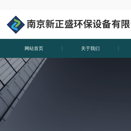
网站首页
关于我们