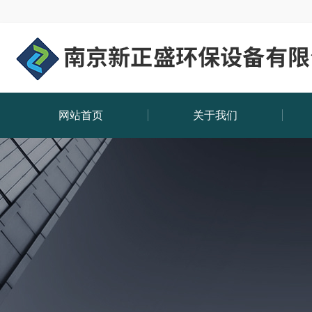
网站首页
关于我们