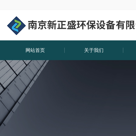
网站首页
关于我们