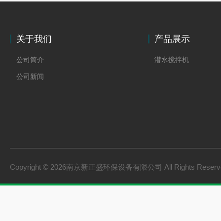
关于我们
产品展示
公司简介
潜水搅拌机
公司新闻
Copyright © 2026南京新正盛环保设备有限公司 All Rights Rese