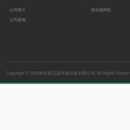
公司简介
潜水搅拌机
公司新闻
Copyright © 2026南京新正盛环保设备有限公司 All Rights Rese