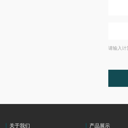
请输入计
关于我们
产品展示