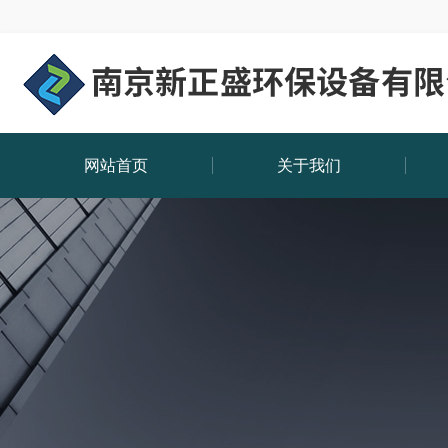
网站首页
关于我们