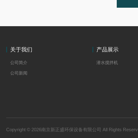
关于我们
产品展示
公司简介
潜水搅拌机
公司新闻
Copyright © 2026南京新正盛环保设备有限公司 All Rights Rese