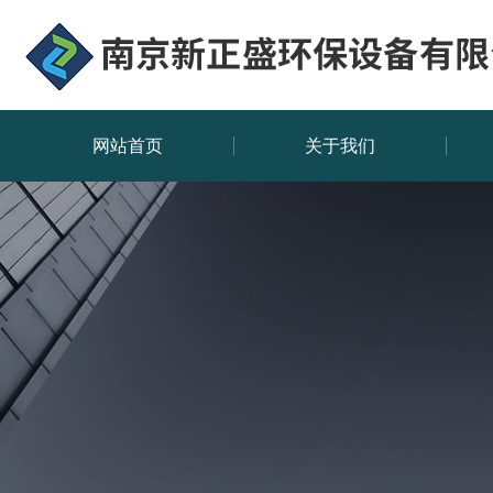
网站首页
关于我们