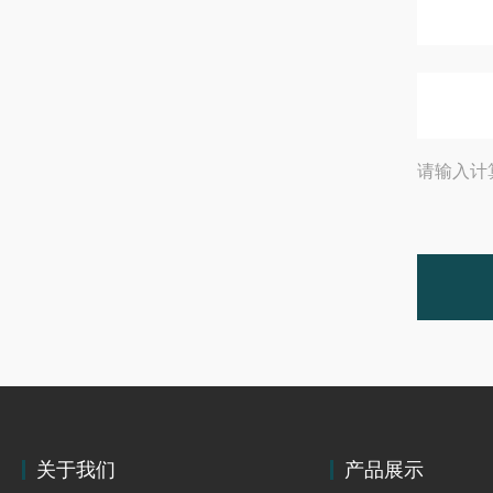
请输入计
关于我们
产品展示