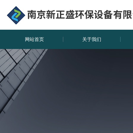
网站首页
关于我们