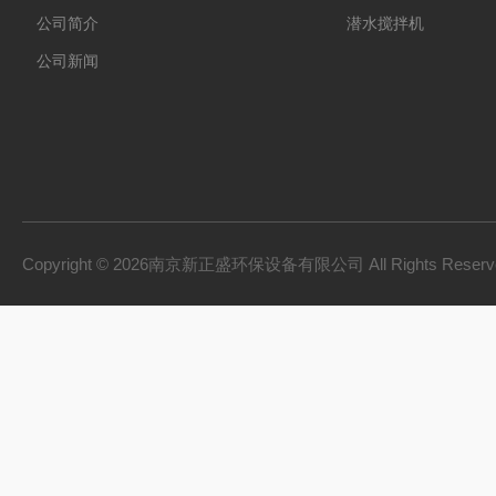
公司简介
潜水搅拌机
公司新闻
Copyright © 2026南京新正盛环保设备有限公司 All Rights Rese