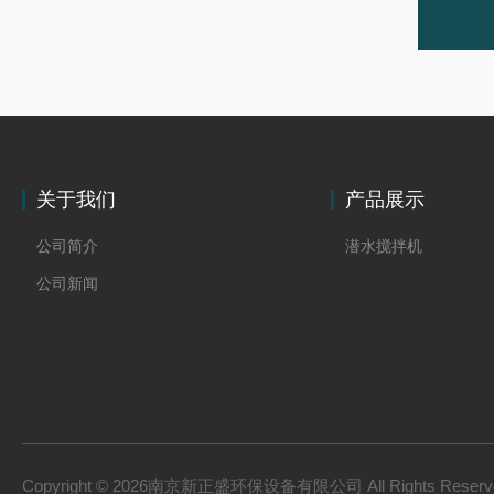
关于我们
产品展示
公司简介
潜水搅拌机
公司新闻
Copyright © 2026南京新正盛环保设备有限公司 All Rights Rese