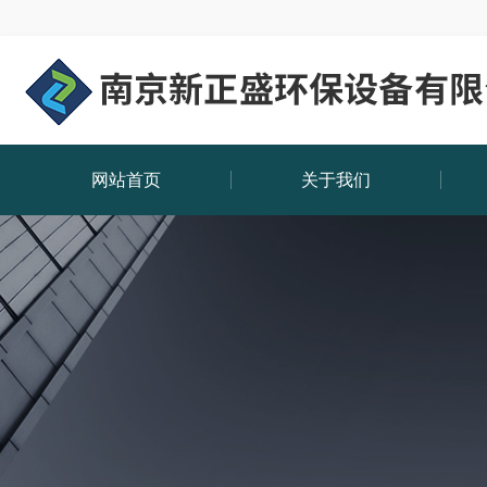
网站首页
关于我们