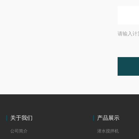
请输入计
关于我们
产品展示
公司简介
潜水搅拌机