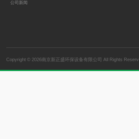
公司新闻
Copyright © 2026南京新正盛环保设备有限公司 All Rights Rese