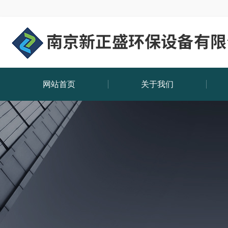
网站首页
关于我们