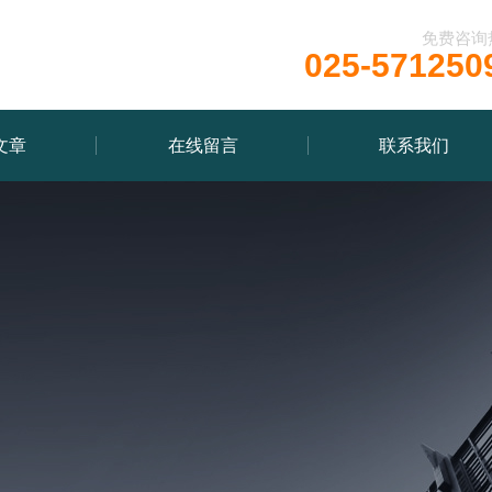
免费咨询
025-571250
文章
在线留言
联系我们