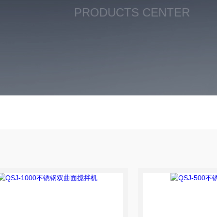
PRODUCTS CENTER