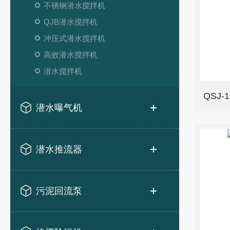
不锈钢潜水搅拌机
QJB潜水搅拌机
冲压式潜水搅拌机
高效潜水搅拌机
潜水搅拌机
QSJ
潜水曝气机
潜水推流器
污泥回流泵