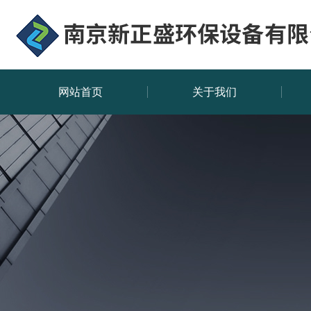
网站首页
关于我们