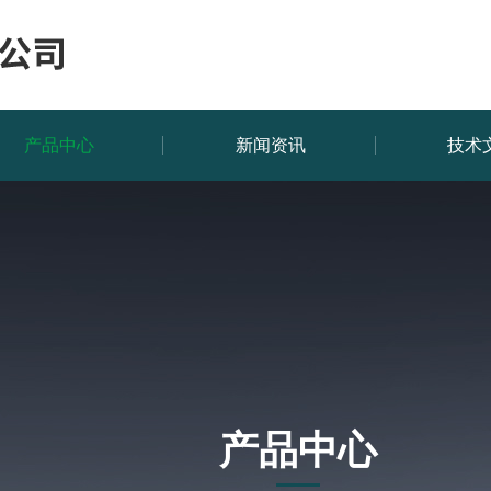
产品中心
新闻资讯
技术
产品中心