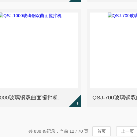
-1000玻璃钢双曲面搅拌机
QSJ-700玻璃钢
共 838 条记录，当前 12 / 70 页
首页
上一页