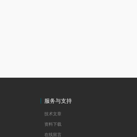
服务与支持
技术文章
资料下载
在线留言