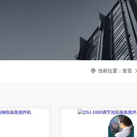
当前位置：
首页