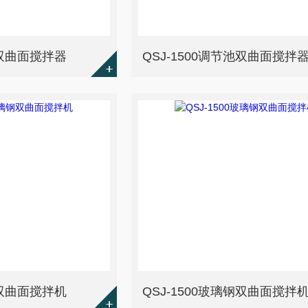
池双曲面搅拌器
QSJ-1500调节池双曲面搅拌
钢双曲面搅拌机
QSJ-1500玻璃钢双曲面搅拌