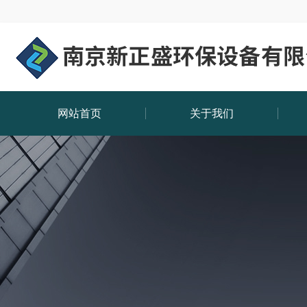
网站首页
关于我们