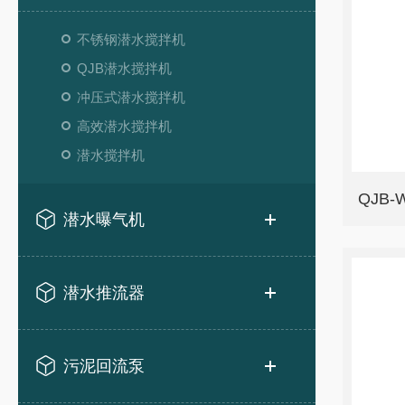
不锈钢潜水搅拌机
QJB潜水搅拌机
冲压式潜水搅拌机
高效潜水搅拌机
潜水搅拌机
QJB
潜水曝气机
潜水推流器
污泥回流泵