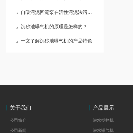
自吸污泥回流泵在活性污泥法污水处理工艺中的作用
沉砂池曝气机的原理是怎样的？
一文了解沉砂池曝气机的产品特色
关于我们
产品展示
公司简介
潜水搅拌机
公司新闻
潜水曝气机