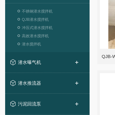
不锈钢潜水搅拌机
QJB潜水搅拌机
冲压式潜水搅拌机
高效潜水搅拌机
潜水搅拌机
QJB
潜水曝气机
潜水推流器
污泥回流泵