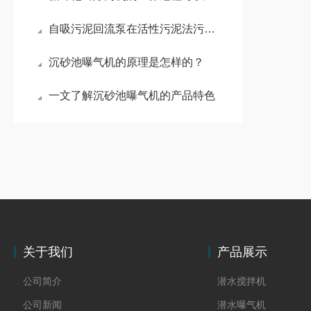
自吸污泥回流泵在活性污泥法污水处理工艺中的作用
沉砂池曝气机的原理是怎样的？
一文了解沉砂池曝气机的产品特色
关于我们
产品展示
公司简介
潜水搅拌机
公司新闻
潜水曝气机