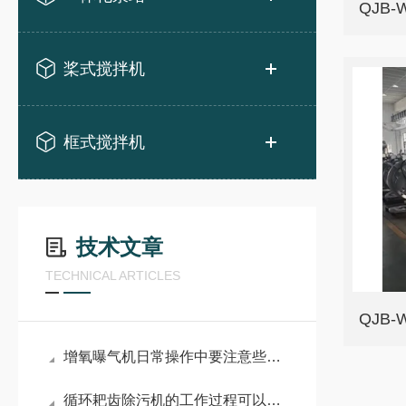
QJB
桨式搅拌机
框式搅拌机
技术文章
TECHNICAL ARTICLES
QJB
增氧曝气机日常操作中要注意些什么事项？
循环耙齿除污机的工作过程可以概括为：拦截、提升和卸料