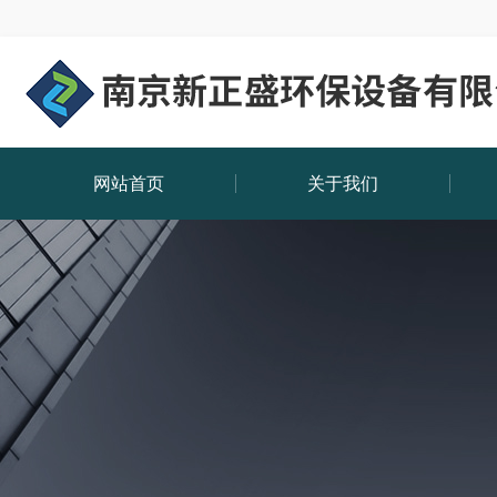
网站首页
关于我们