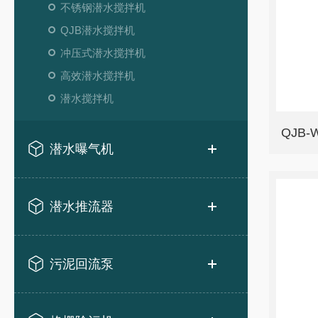
不锈钢潜水搅拌机
QJB潜水搅拌机
冲压式潜水搅拌机
高效潜水搅拌机
潜水搅拌机
QJB
潜水曝气机
潜水推流器
污泥回流泵