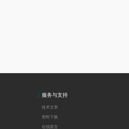
服务与支持
技术文章
资料下载
在线留言