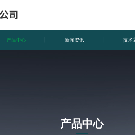
产品中心
新闻资讯
技术
产品中心