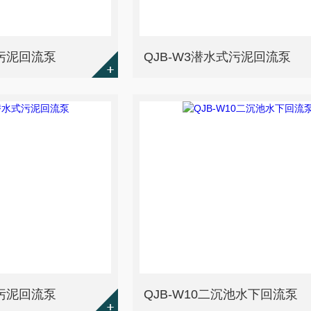
式污泥回流泵
QJB-W3潜水式污泥回流泵
式污泥回流泵
QJB-W10二沉池水下回流泵