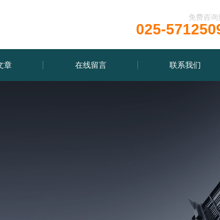
免费咨询
025-571250
文章
在线留言
联系我们