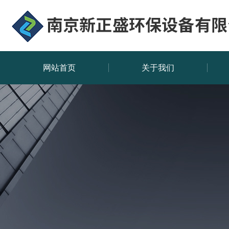
网站首页
关于我们