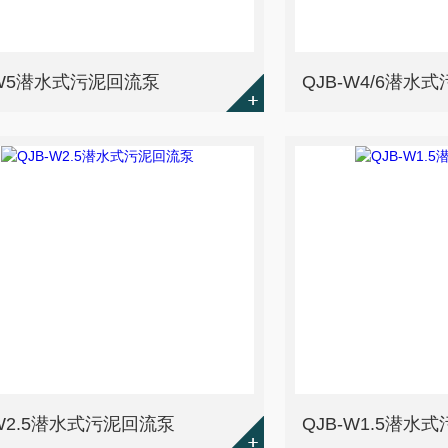
-W5潜水式污泥回流泵
QJB-W4/6潜水
-W2.5潜水式污泥回流泵
QJB-W1.5潜水