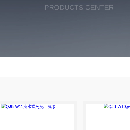
PRODUCTS CENTER