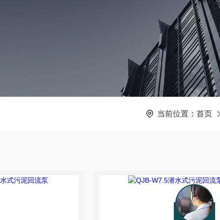
当前位置：
首页