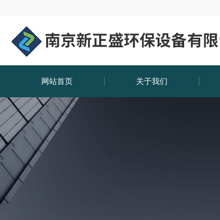
网站首页
关于我们