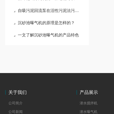
自吸污泥回流泵在活性污泥法污水处理工艺中的作用
沉砂池曝气机的原理是怎样的？
一文了解沉砂池曝气机的产品特色
关于我们
产品展示
公司简介
潜水搅拌机
公司新闻
潜水曝气机