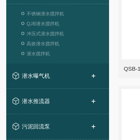
不锈钢潜水搅拌机
QJB潜水搅拌机
冲压式潜水搅拌机
高效潜水搅拌机
潜水搅拌机
QSB
潜水曝气机
潜水推流器
污泥回流泵