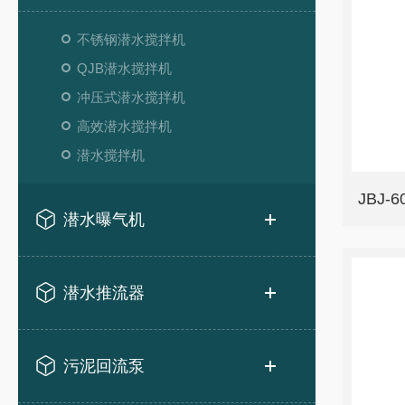
不锈钢潜水搅拌机
QJB潜水搅拌机
冲压式潜水搅拌机
高效潜水搅拌机
潜水搅拌机
JBJ
潜水曝气机
潜水推流器
污泥回流泵