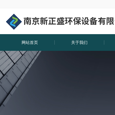
网站首页
关于我们