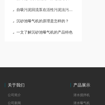
自吸污泥回流泵在活性污泥法污水处理工艺中的作用
沉砂池曝气机的原理是怎样的？
一文了解沉砂池曝气机的产品特色
关于我们
产品展示
公司简介
潜水搅拌机
公司新闻
潜水曝气机